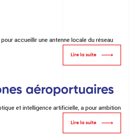
pour accueillir une antenne locale du réseau
Lire la suite
ones aéroportuaires
ue et intelligence artificielle, a pour ambition
Lire la suite