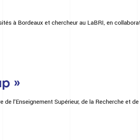
sités à Bordeaux et chercheur au LaBRI, en collabor
up »
e de l'Enseignement Supérieur, de la Recherche et de 