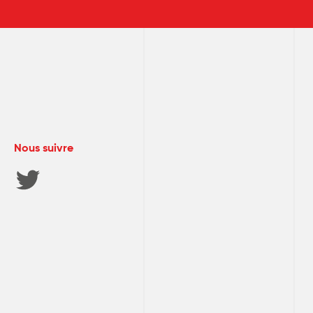
Nous suivre