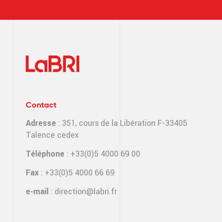
Contact
Adresse
: 351, cours de la Libération F-33405
Talence cedex
Téléphone
: +33(0)5 4000 69 00
Fax
: +33(0)5 4000 66 69
e-mail
:
direction@labri.fr