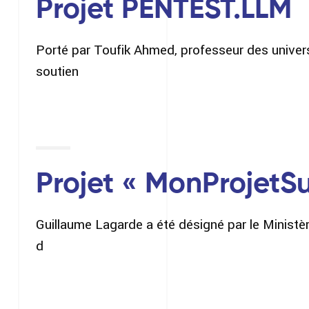
Projet PENTEST.LLM
Porté par Toufik Ahmed, professeur des univer
soutien
Projet « MonProjetS
Guillaume Lagarde a été désigné par le Ministèr
d