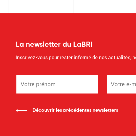
La newsletter du LaBRI
Inscrivez-vous pour rester informé de nos actualités, n
Découvrir les précédentes newsletters