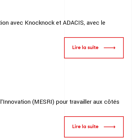
ation avec Knocknock et ADACIS, avec le
Lire la suite
l'Innovation (MESRI) pour travailler aux côtés
Lire la suite